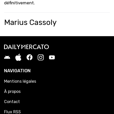
définitivement.
Marius Cassoly
NAVIGATION
Mentions légales
À propos
Contact
Flux RSS