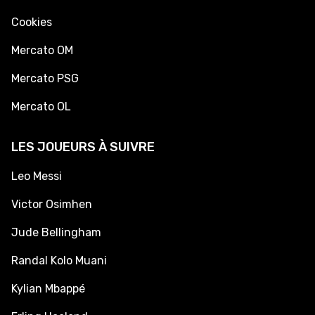
Cookies
Mercato OM
Mercato PSG
Mercato OL
LES JOUEURS À SUIVRE
Leo Messi
Victor Osimhen
Jude Bellingham
Randal Kolo Muani
Kylian Mbappé