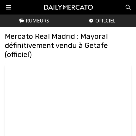
RUMEURS
OFFICIEL
Mercato Real Madrid : Mayoral
définitivement vendu à Getafe
(officiel)