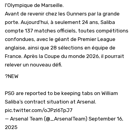
l'
Olympique de Marseille
.
Avant de revenir chez les Gunners par la grande
porte. Aujourd'hui, à seulement 24 ans, Saliba
compte 137 matches officiels, toutes compétitions
confondues, avec le géant de Premier League
anglaise, ainsi que 28 sélections en équipe de
France. Après la Coupe du monde 2026, il pourrait
relever un nouveau défi.
?NEW
PSG are reported to be keeping tabs on William
Saliba’s contract situation at Arsenal.
pic.twitter.com/oJPzl6TpJ7
— Arsenal Team (@_ArsenalTeam)
September 16,
2025