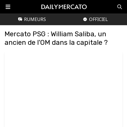
RUMEURS
OFFICIEL
Mercato PSG : William Saliba, un
ancien de l'OM dans la capitale ?