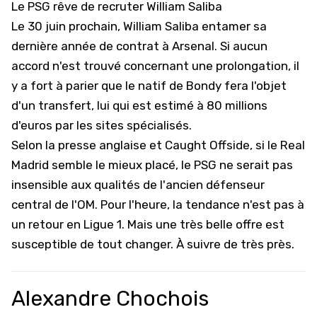
Le PSG rêve de recruter William Saliba
Le 30 juin prochain, William Saliba entamer sa
dernière année de contrat à
Arsenal
. Si aucun
accord n'est trouvé concernant une prolongation, il
y a fort à parier que le natif de Bondy fera l'objet
d'un transfert, lui qui est estimé à 80 millions
d'euros par les sites spécialisés.
Selon la presse anglaise et Caught Offside, si le Real
Madrid semble le mieux placé, le
PSG
ne serait pas
insensible aux qualités de l'ancien défenseur
central de l'OM. Pour l'heure, la tendance n'est pas à
un retour en Ligue 1. Mais une très belle offre est
susceptible de tout changer. À suivre de très près.
Alexandre Chochois