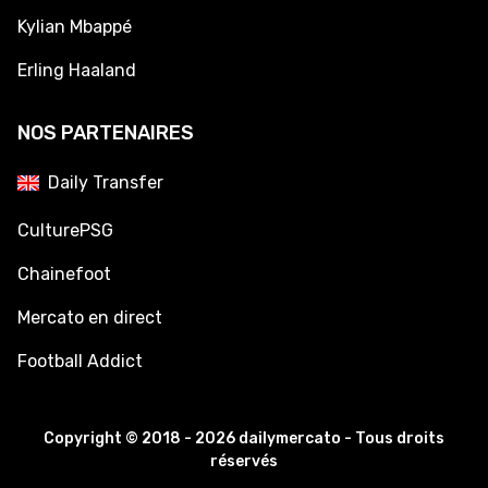
Kylian Mbappé
Erling Haaland
NOS PARTENAIRES
Daily Transfer
CulturePSG
Chainefoot
Mercato en direct
Football Addict
Copyright © 2018 - 2026 dailymercato - Tous droits
réservés