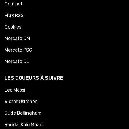
Contact
Flux RSS
Cookies
Mercato OM
Mercato PSG
Mercato OL
LES JOUEURS À SUIVRE
Leo Messi
Victor Osimhen
Jude Bellingham
Randal Kolo Muani