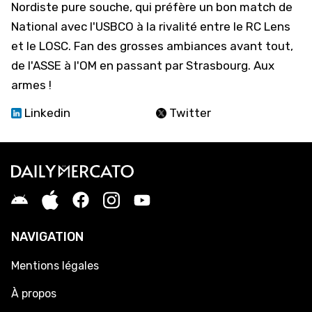
Nordiste pure souche, qui préfère un bon match de
National avec l'USBCO à la rivalité entre le RC Lens
et le LOSC. Fan des grosses ambiances avant tout,
de l'ASSE à l'OM en passant par Strasbourg. Aux
armes !
Linkedin
Twitter
NAVIGATION
Mentions légales
À propos