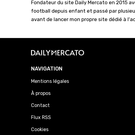
Fondateur du site Daily Mercato en 2015 a
football depuis enfant et passé par plusie
avant de lancer mon propre site dédié à l'a
NAVIGATION
Mentions légales
À propos
Contact
Flux RSS
Cookies