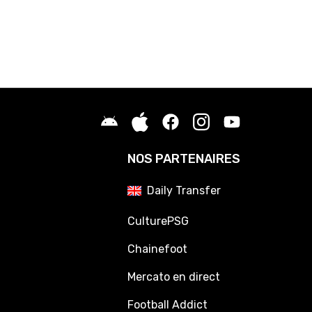
NOS PARTENAIRES
Daily Transfer
CulturePSG
Chainefoot
Mercato en direct
Football Addict