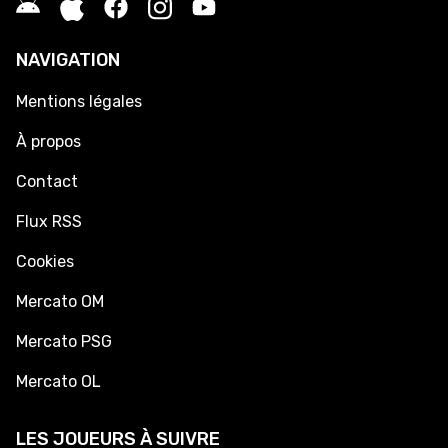
NAVIGATION
Mentions légales
À propos
Contact
Flux RSS
Cookies
Mercato OM
Mercato PSG
Mercato OL
LES JOUEURS À SUIVRE