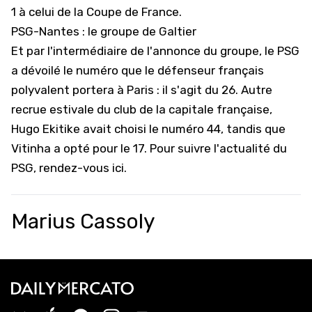
1 à celui de la Coupe de France.
PSG-Nantes : le groupe de Galtier
Et par l'intermédiaire de l'annonce du groupe, le PSG
a dévoilé le numéro que le défenseur français
polyvalent portera à Paris : il s'agit du 26. Autre
recrue estivale du club de la capitale française,
Hugo Ekitike
avait choisi le numéro 44, tandis que
Vitinha a opté pour le 17. Pour suivre l'actualité du
PSG,
rendez-vous ici
.
Marius Cassoly