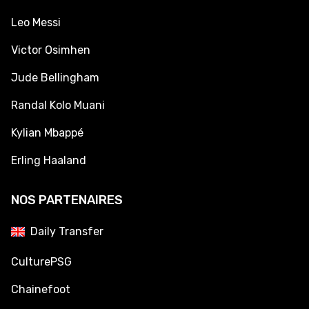
Leo Messi
Victor Osimhen
Jude Bellingham
Randal Kolo Muani
Kylian Mbappé
Erling Haaland
NOS PARTENAIRES
Daily Transfer
CulturePSG
Chainefoot