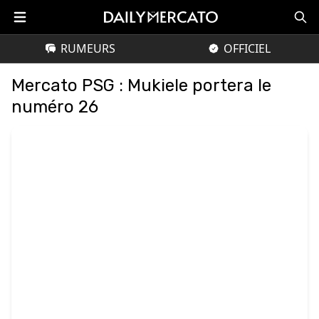
RUMEURS
OFFICIEL
Mercato PSG : Mukiele portera le
numéro 26