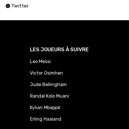
Twitter
LES JOUEURS À SUIVRE
Leo Messi
Victor Osimhen
Jude Bellingham
Randal Kolo Muani
Kylian Mbappé
Erling Haaland