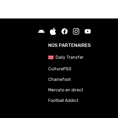
NOS PARTENAIRES
Daily Transfer
CulturePSG
Chainefoot
Mercato en direct
Football Addict