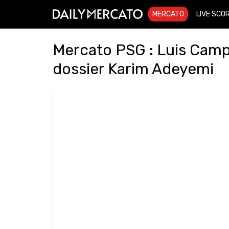
MERCATO
LIVE SCO
Mercato PSG : Luis Camp
dossier Karim Adeyemi