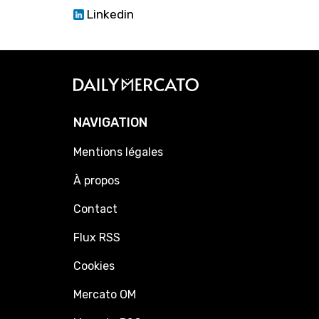
Linkedin
NAVIGATION
Mentions légales
À propos
Contact
Flux RSS
Cookies
Mercato OM