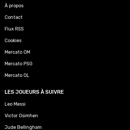
À propos
Contact
Flux RSS
Cookies
Mercato OM
Mercato PSG
Mercato OL
LES JOUEURS À SUIVRE
Leo Messi
Victor Osimhen
Jude Bellingham