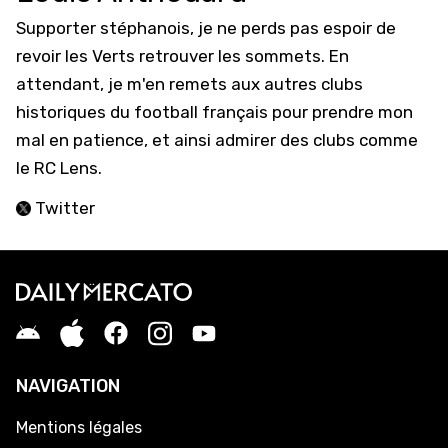
Supporter stéphanois, je ne perds pas espoir de
revoir les Verts retrouver les sommets. En
attendant, je m'en remets aux autres clubs
historiques du football français pour prendre mon
mal en patience, et ainsi admirer des clubs comme
le RC Lens.
Twitter
NAVIGATION
Mentions légales