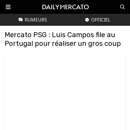
RUMEURS
OFFICIEL
Mercato PSG : Luis Campos file au
Portugal pour réaliser un gros coup