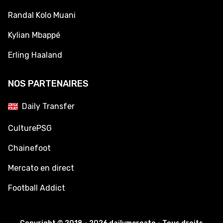
Randal Kolo Muani
Kylian Mbappé
Erling Haaland
NOS PARTENAIRES
Daily Transfer
CulturePSG
Chainefoot
Mercato en direct
Football Addict