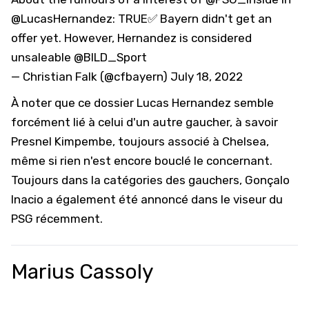
@LucasHernandez
: TRUE✅ Bayern didn't get an
offer yet. However, Hernandez is considered
unsaleable
@BILD_Sport
— Christian Falk (@cfbayern)
July 18, 2022
À noter que ce dossier Lucas Hernandez semble
forcément lié à celui d'un autre gaucher, à savoir
Presnel Kimpembe
, toujours associé à Chelsea,
même si rien n'est encore bouclé le concernant.
Toujours dans la catégories des gauchers,
Gonçalo
Inacio
a également été annoncé dans le viseur du
PSG récemment.
Marius Cassoly