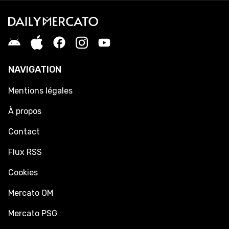
NAVIGATION
Mentions légales
À propos
Contact
Flux RSS
Cookies
Mercato OM
Mercato PSG