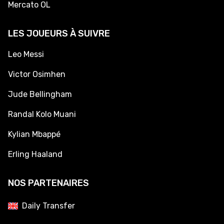
Mercato OL
LES JOUEURS À SUIVRE
Leo Messi
Victor Osimhen
Jude Bellingham
Randal Kolo Muani
Kylian Mbappé
Erling Haaland
NOS PARTENAIRES
Daily Transfer