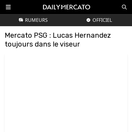
RUMEURS
OFFICIEL
Mercato PSG : Lucas Hernandez
toujours dans le viseur