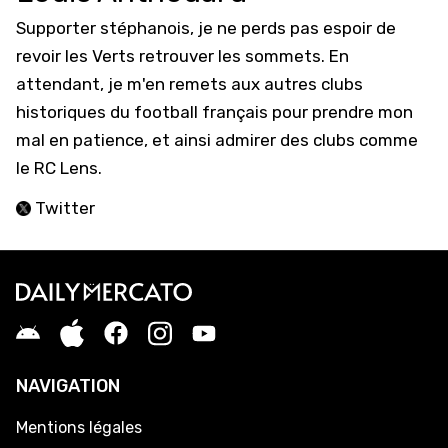
Supporter stéphanois, je ne perds pas espoir de
revoir les Verts retrouver les sommets. En
attendant, je m'en remets aux autres clubs
historiques du football français pour prendre mon
mal en patience, et ainsi admirer des clubs comme
le RC Lens.
Twitter
NAVIGATION
Mentions légales