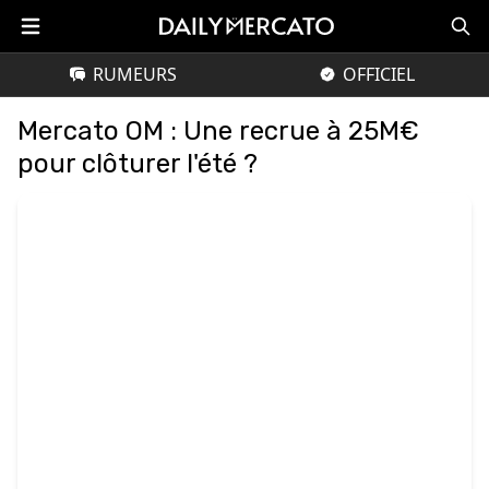
RUMEURS
OFFICIEL
Mercato OM : Une recrue à 25M€
pour clôturer l'été ?