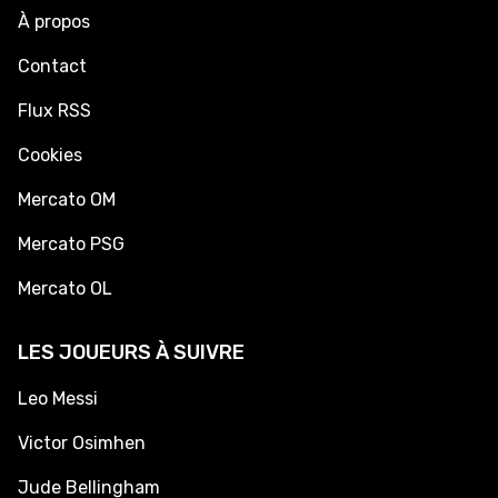
À propos
Contact
Flux RSS
Cookies
Mercato OM
Mercato PSG
Mercato OL
LES JOUEURS À SUIVRE
Leo Messi
Victor Osimhen
Jude Bellingham