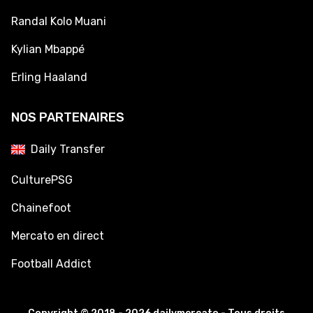
Randal Kolo Muani
Kylian Mbappé
Erling Haaland
NOS PARTENAIRES
Daily Transfer
CulturePSG
Chainefoot
Mercato en direct
Football Addict