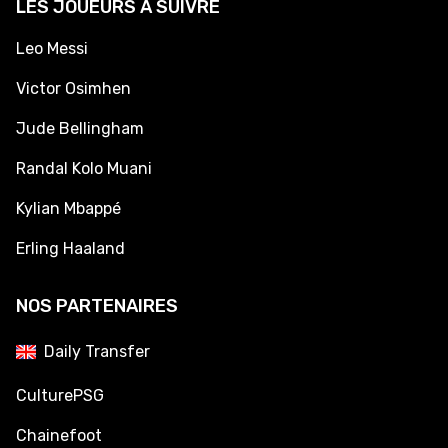
LES JOUEURS À SUIVRE
Leo Messi
Victor Osimhen
Jude Bellingham
Randal Kolo Muani
Kylian Mbappé
Erling Haaland
NOS PARTENAIRES
Daily Transfer
CulturePSG
Chainefoot