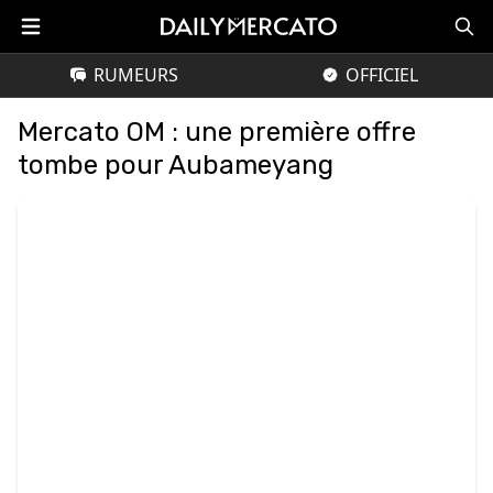
RUMEURS
OFFICIEL
Mercato OM : une première offre
tombe pour Aubameyang