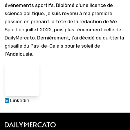
événements sportifs. Diplômé d'une licence de
science politique, je suis revenu à ma première
passion en prenant la tête de la rédaction de We
Sport en juillet 2022, puis plus récemment celle de
DailyMercato. Dernièrement, j'ai décidé de quitter la
grisaille du Pas-de-Calais pour le soleil de
l'Andalousie.
Linkedin