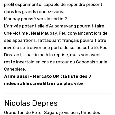
profil expérimenté, capable de répondre présent
dans les grands rendez-vous.
Maupay poussé vers la sortie ?
L'arrivée potentielle d’Aubameyang pourrait faire
une victime : Neal Maupay. Peu convaincant lors de
ses apparitions, l’attaquant français pourrait être
invité à se trouver une porte de sortie cet été. Pour
l’instant, il participe à la reprise, mais son avenir
reste incertain en cas de retour du Gabonais sur la
Canebière.
À lire aussi -
Mercato OM : la liste des 7
indésirables à exfiltrer au plus vite
Nicolas Depres
Grand fan de Peter Sagan, je vis au rythme des