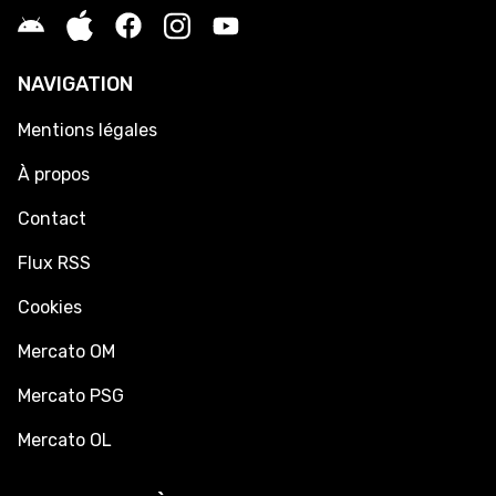
NAVIGATION
Mentions légales
À propos
Contact
Flux RSS
Cookies
Mercato OM
Mercato PSG
Mercato OL