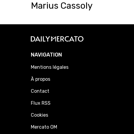
Marius Cassoly
NAVIGATION
Mentions légales
À propos
Contact
Flux RSS
Cookies
Mercato OM