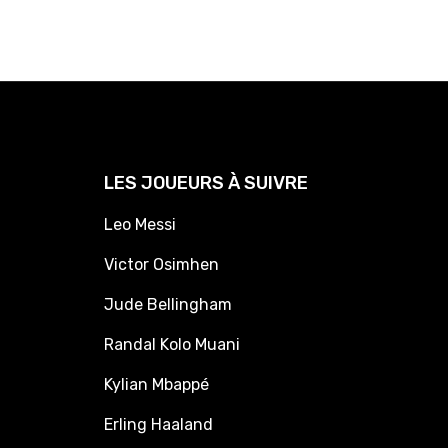
LES JOUEURS À SUIVRE
Leo Messi
Victor Osimhen
Jude Bellingham
Randal Kolo Muani
Kylian Mbappé
Erling Haaland