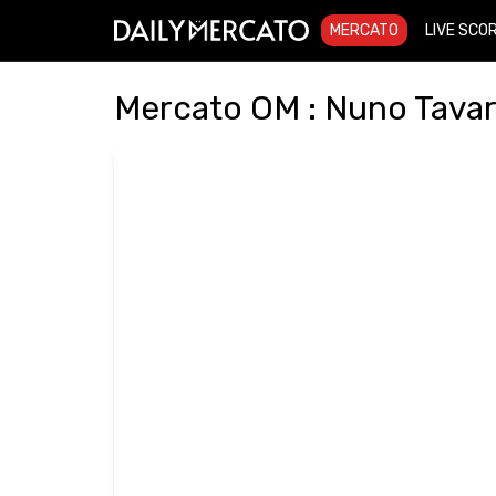
MERCATO
LIVE SCO
Mercato OM : Nuno Tavare