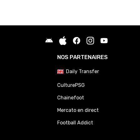
NOS PARTENAIRES
Daily Transfer
CulturePSG
Chainefoot
Mercato en direct
Football Addict