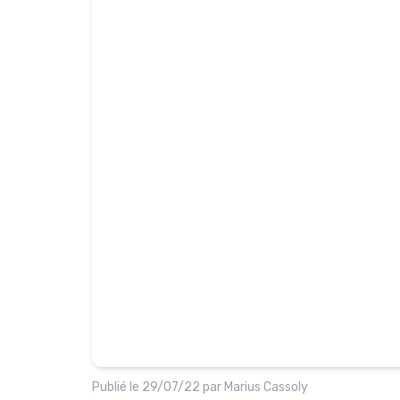
Publié le
29/07/22
par
Marius Cassoly