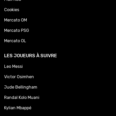
Cookies
Mercato OM
Mercato PSG
Mercato OL
LES JOUEURS À SUIVRE
Leo Messi
Victor Osimhen
Jude Bellingham
Randal Kolo Muani
Kylian Mbappé