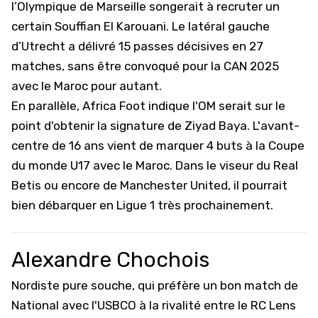
l’
Olympique de Marseille
songerait à recruter un
certain Souffian El Karouani. Le latéral gauche
d’Utrecht a délivré 15 passes décisives en 27
matches, sans être convoqué pour la CAN 2025
avec le Maroc pour autant.
En parallèle,
Africa Foot
indique l'OM serait sur le
point d'obtenir la signature de Ziyad Baya. L'avant-
centre de 16 ans vient de marquer 4 buts à la Coupe
du monde U17 avec le Maroc. Dans le viseur du Real
Betis ou encore de Manchester United, il pourrait
bien débarquer en Ligue 1 très prochainement.
Alexandre Chochois
Nordiste pure souche, qui préfère un bon match de
National avec l'USBCO à la rivalité entre le RC Lens