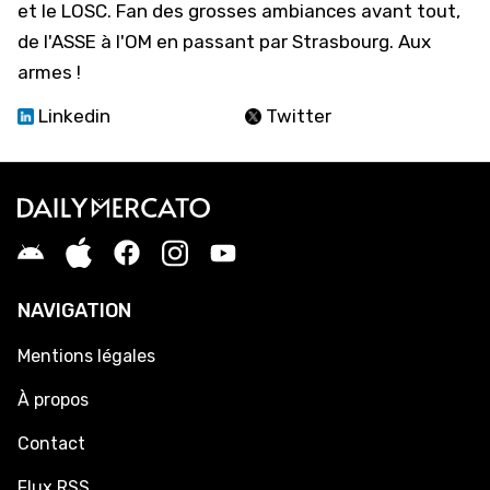
et le LOSC. Fan des grosses ambiances avant tout,
de l'ASSE à l'OM en passant par Strasbourg. Aux
armes !
Linkedin
Twitter
NAVIGATION
Mentions légales
À propos
Contact
Flux RSS