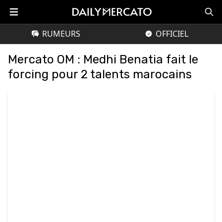
RUMEURS
OFFICIEL
Mercato OM : Medhi Benatia fait le
forcing pour 2 talents marocains