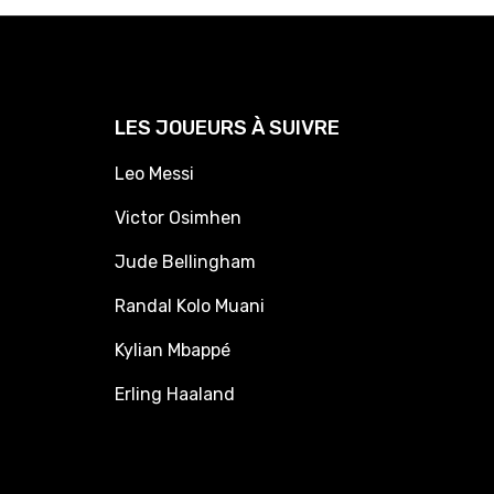
LES JOUEURS À SUIVRE
Leo Messi
Victor Osimhen
Jude Bellingham
Randal Kolo Muani
Kylian Mbappé
Erling Haaland