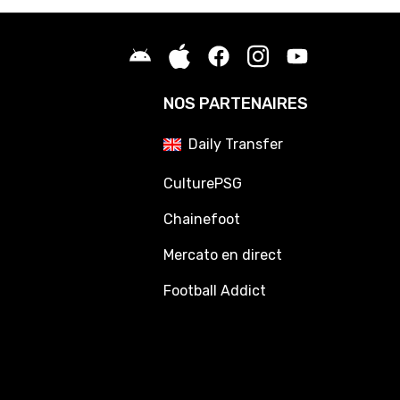
NOS PARTENAIRES
Daily Transfer
CulturePSG
Chainefoot
Mercato en direct
Football Addict