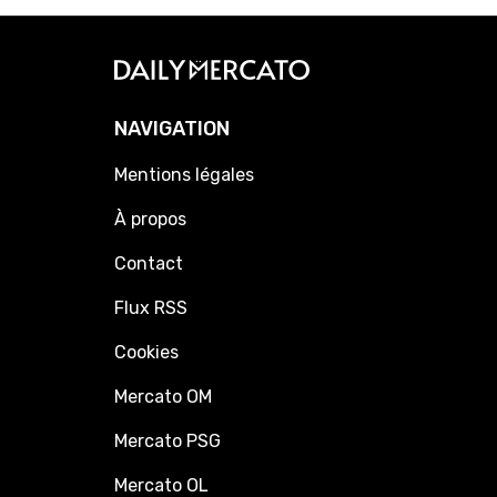
NAVIGATION
Mentions légales
À propos
Contact
Flux RSS
Cookies
Mercato OM
Mercato PSG
Mercato OL