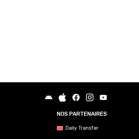
NOS PARTENAIRES
Daily Transfer