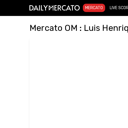
MERCATO
LIVE SCO
Mercato OM : Luis Henriq