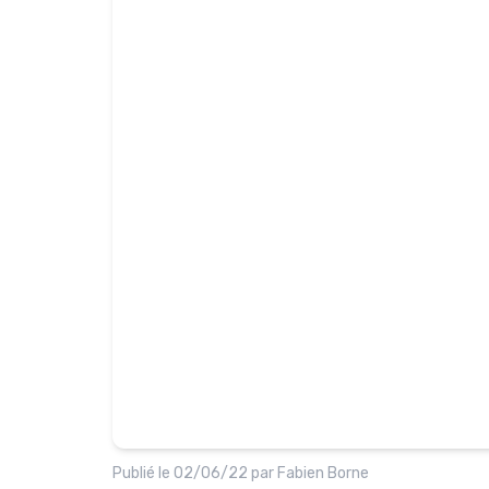
Publié le
02/06/22
par
Fabien Borne