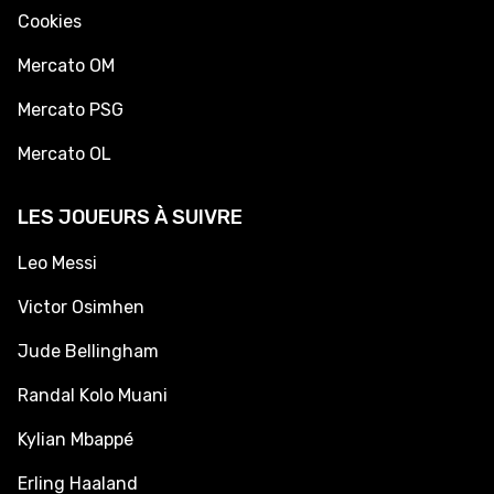
Cookies
Mercato OM
Mercato PSG
Mercato OL
LES JOUEURS À SUIVRE
Leo Messi
Victor Osimhen
Jude Bellingham
Randal Kolo Muani
Kylian Mbappé
Erling Haaland