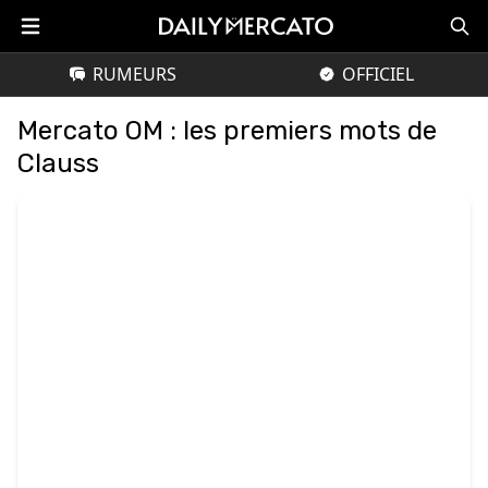
RUMEURS
OFFICIEL
Mercato OM : les premiers mots de
Clauss