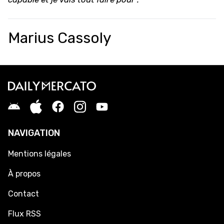
Marius Cassoly
NAVIGATION
Mentions légales
À propos
Contact
Flux RSS