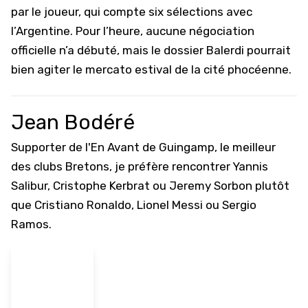
par le joueur, qui compte six sélections avec
l’Argentine. Pour l’heure, aucune négociation
officielle n’a débuté, mais le dossier Balerdi pourrait
bien agiter le mercato estival de la cité phocéenne.
Jean Bodéré
Supporter de l'En Avant de Guingamp, le meilleur
des clubs Bretons, je préfère rencontrer Yannis
Salibur, Cristophe Kerbrat ou Jeremy Sorbon plutôt
que Cristiano Ronaldo, Lionel Messi ou Sergio
Ramos.