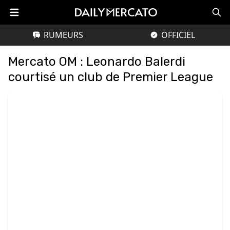
RUMEURS
OFFICIEL
Mercato OM : Leonardo Balerdi
courtisé un club de Premier League