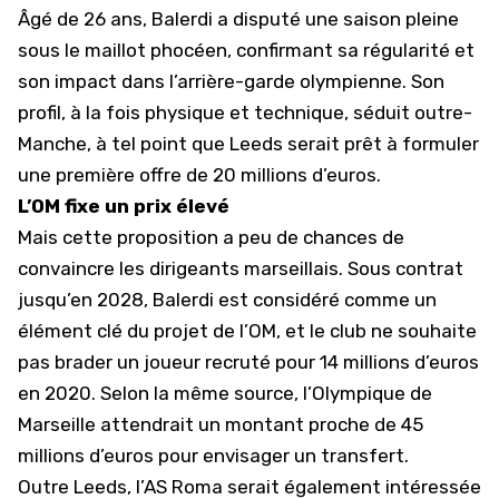
Âgé de 26 ans, Balerdi a disputé une saison pleine
sous le maillot phocéen, confirmant sa régularité et
son impact dans l’arrière-garde olympienne. Son
profil, à la fois physique et technique, séduit outre-
Manche, à tel point que Leeds serait prêt à formuler
une première offre de 20 millions d’euros.
L’OM fixe un prix élevé
Mais cette proposition a peu de chances de
convaincre les dirigeants marseillais. Sous contrat
jusqu’en 2028, Balerdi est considéré comme un
élément clé du projet de l’OM, et le club ne souhaite
pas brader un joueur recruté pour 14 millions d’euros
en 2020. Selon la même source, l’Olympique de
Marseille attendrait un montant proche de 45
millions d’euros pour envisager un transfert.
Outre Leeds,
l’AS Roma
serait également intéressée