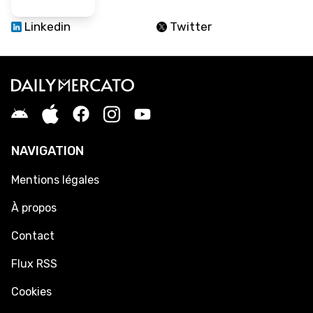
Linkedin
Twitter
NAVIGATION
Mentions légales
À propos
Contact
Flux RSS
Cookies