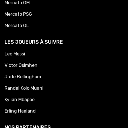
Mercato OM
Mercato PSG
Mercato OL
LES JOUEURS À SUIVRE
Leo Messi
Victor Osimhen
Jude Bellingham
Randal Kolo Muani
Kylian Mbappé
Erling Haaland
NOS PARTENAIRES