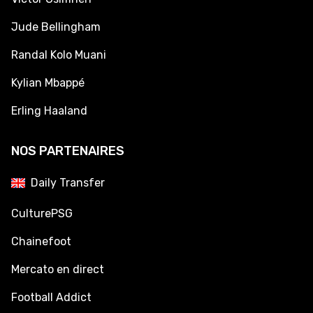
Jude Bellingham
Randal Kolo Muani
Kylian Mbappé
Erling Haaland
NOS PARTENAIRES
Daily Transfer
CulturePSG
Chainefoot
Mercato en direct
Football Addict