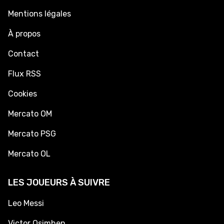
Mentions légales
À propos
Contact
Flux RSS
Cookies
Mercato OM
Mercato PSG
Mercato OL
LES JOUEURS À SUIVRE
Leo Messi
Victor Osimhen