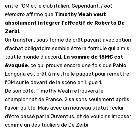
entre l'OM et le club italien. Cependant,
Foot
Mercato
affirme que
Timothy Weah veut
absolument intégrer l'effectif de Roberto De
Zerbi
.
Un transfert sous forme de prêt payant avec option
d'achat obligatoire semble être la formule qui a mis
tout le monde d'accord.
La somme de 15M€ est
évoquée
, ce qui prouve encore une fois que Pablo
Longoria est prêt à mettre le paquet pour remettre
l'OM sur le devant de la scène en Ligue 1.
De son côté, Timothy Weah retrouvera le
championnat de France, 2 saisons seulement après
l'avoir quitté. Mais avec un nouveau statut : celui
d'être passé par la Juventus, et de vouloir s'imposer
comme un des tauliers de De Zerbi.