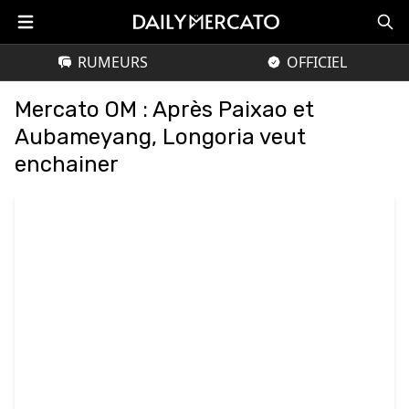
RUMEURS
OFFICIEL
Mercato OM : Après Paixao et
Aubameyang, Longoria veut
enchainer