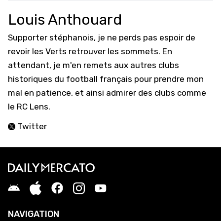
Louis Anthouard
Supporter stéphanois, je ne perds pas espoir de
revoir les Verts retrouver les sommets. En
attendant, je m'en remets aux autres clubs
historiques du football français pour prendre mon
mal en patience, et ainsi admirer des clubs comme
le RC Lens.
Twitter
NAVIGATION