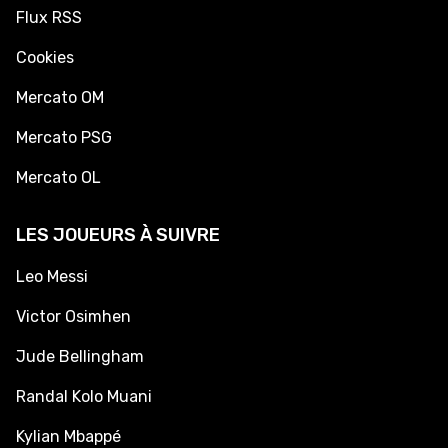
Flux RSS
Cookies
Mercato OM
Mercato PSG
Mercato OL
LES JOUEURS À SUIVRE
Leo Messi
Victor Osimhen
Jude Bellingham
Randal Kolo Muani
Kylian Mbappé