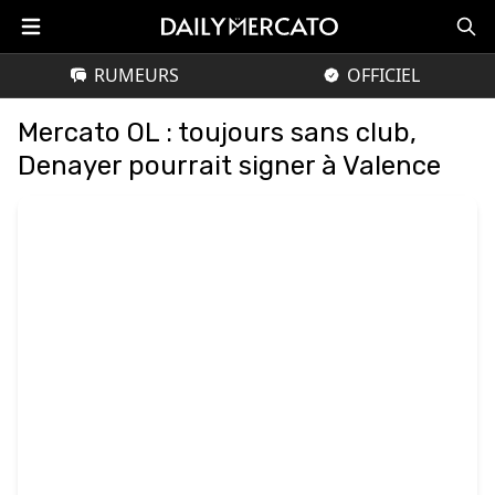
RUMEURS
OFFICIEL
Mercato OL : toujours sans club,
Denayer pourrait signer à Valence