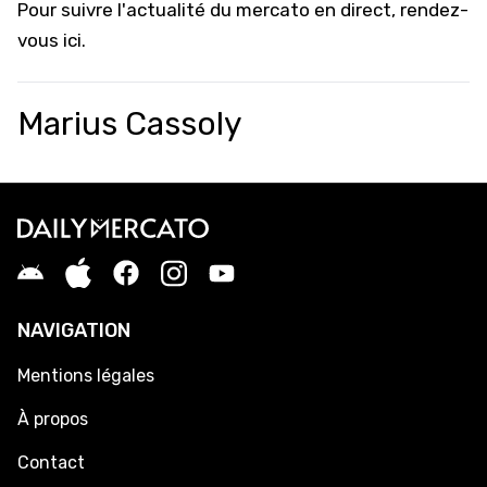
Pour suivre l'actualité du mercato en direct,
rendez-
vous ici
.
Marius Cassoly
NAVIGATION
Mentions légales
À propos
Contact