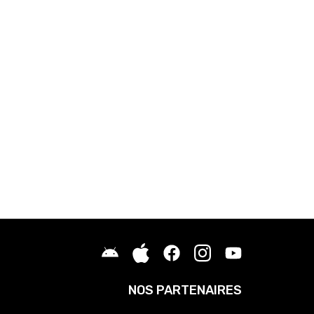
NOS PARTENAIRES