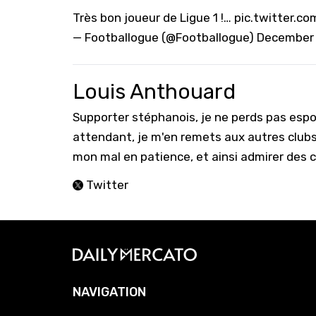
Très bon joueur de Ligue 1 !…
pic.twitter.
— Footballogue (@Footballogue)
December 
Louis Anthouard
Supporter stéphanois, je ne perds pas espoi
attendant, je m'en remets aux autres clubs
mon mal en patience, et ainsi admirer des 
Twitter
NAVIGATION