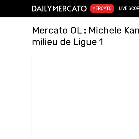
MERCATO
LIVE SCO
Mercato OL : Michele Ka
milieu de Ligue 1