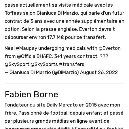
passe actuellement sa visite médicale avec les
Toffees selon Gianluca Di Marzio, qui parle d'un futur
contrat de 3 ans avec une année supplémentaire en
option. Selon la presse anglaise, Everton devrait
débourser environ 17,7 M€ pour ce transfert.
Neal
#Maupay
undergoing medicals with
@Everton
from
@OfficialBHAFC
. 3+1 years contract. ???
@SkySport
@SkySports
#transfers
— Gianluca Di Marzio (@DiMarzio)
August 26, 2022
Fabien Borne
Fondateur du site Daily Mercato en 2015 avec mon
frère. Passionné de football depuis enfant et passé
par plusieurs grands médias en ligne avant de