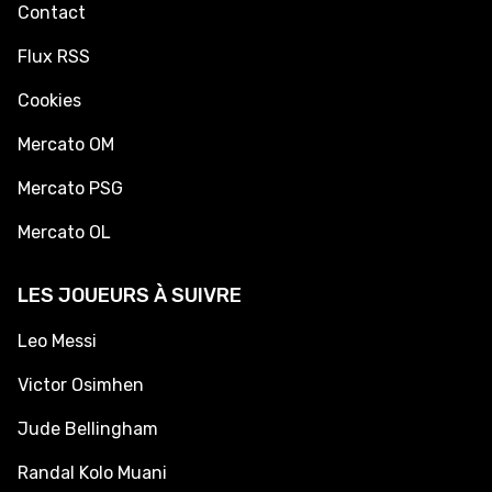
Contact
Flux RSS
Cookies
Mercato OM
Mercato PSG
Mercato OL
LES JOUEURS À SUIVRE
Leo Messi
Victor Osimhen
Jude Bellingham
Randal Kolo Muani