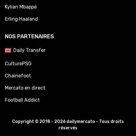
Kylian Mbappé
Erling Haaland
NOS PARTENAIRES
Daily Transfer
CulturePSG
Chainefoot
Mercato en direct
Football Addict
Copyright © 2018 - 2026 dailymercato - Tous droits
réservés