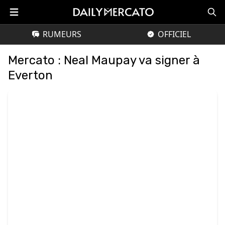
RUMEURS
OFFICIEL
Mercato : Neal Maupay va signer à
Everton