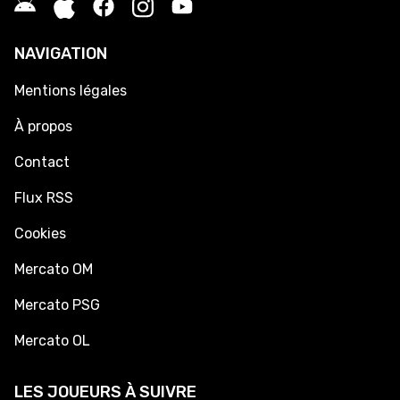
NAVIGATION
Mentions légales
À propos
Contact
Flux RSS
Cookies
Mercato OM
Mercato PSG
Mercato OL
LES JOUEURS À SUIVRE