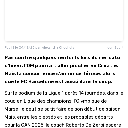
Publié le
04/12/25
par
Alexandre Chochois
Icon Sport
Pas contre quelques renforts lors du mercato
d'hiver, l'OM pourrait aller piocher en Croatie.
Mais la concurrence s'annonce féroce, alors
que le FC Barcelone est aussi dans le coup.
Sur le podium de la Ligue 1 après 14 journées, dans le
coup en Ligue des champions, l'
Olympique de
Marseille
peut se satisfaire de son début de saison.
Mais, entre les blessés et les probables départs
pour la CAN 2025, le coach Roberto De Zerbi espère