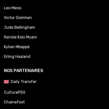
Leo Messi
Victor Osimhen
Jude Bellingham
Randal Kolo Muani
Kylian Mbappé
Erling Haaland
NOS PARTENAIRES
Daily Transfer
CulturePSG
Chainefoot