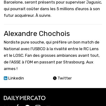
Barcelone
, seront présents pour superviser Jagusic,
qui pourrait coûter dans les 5 millions d'euros à son
futur acquéreur. À suivre.
Alexandre Chochois
Nordiste pure souche, qui préfère un bon match de
National avec l'USBCO à la rivalité entre le RC Lens
et le LOSC. Fan des grosses ambiances avant tout,
de l'ASSE à l'OM en passant par Strasbourg. Aux
armes !
Linkedin
Twitter