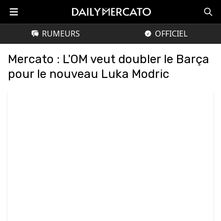
RUMEURS
OFFICIEL
Mercato : L'OM veut doubler le Barça
pour le nouveau Luka Modric