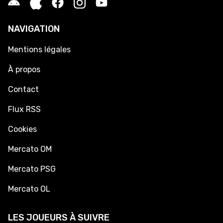
NAVIGATION
Mentions légales
À propos
Contact
Flux RSS
Cookies
Mercato OM
Mercato PSG
Mercato OL
LES JOUEURS À SUIVRE