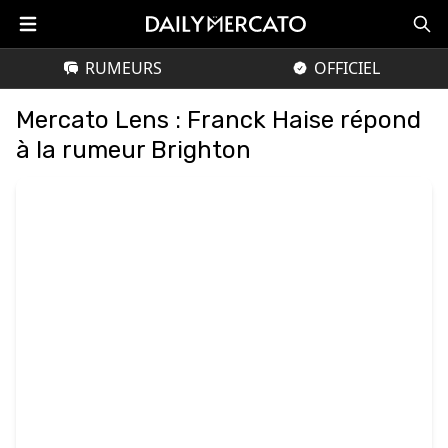
RUMEURS
OFFICIEL
Mercato Lens : Franck Haise répond
à la rumeur Brighton