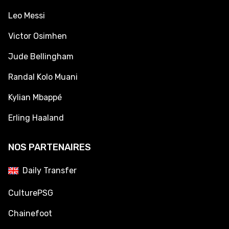
Leo Messi
Victor Osimhen
Jude Bellingham
Randal Kolo Muani
Kylian Mbappé
Erling Haaland
NOS PARTENAIRES
Daily Transfer
CulturePSG
Chainefoot