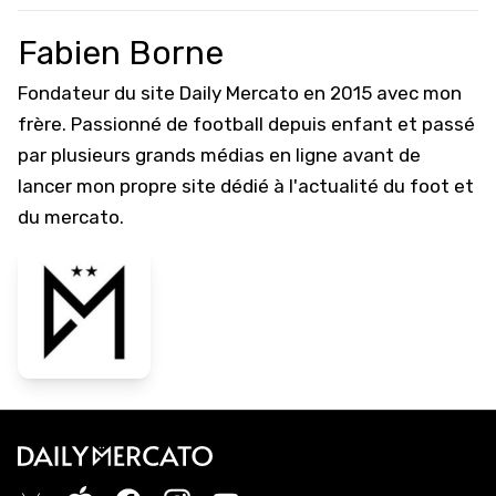
Fabien Borne
Fondateur du site Daily Mercato en 2015 avec mon
frère. Passionné de football depuis enfant et passé
par plusieurs grands médias en ligne avant de
lancer mon propre site dédié à l'actualité du foot et
du mercato.