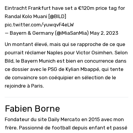
Eintracht Frankfurt have set a €120m price tag for
Randal Kolo Muani [
@BILD
]
pic.twitter.com/yuwqvF4eLW
— Bayern & Germany (@iMiaSanMia)
May 2, 2023
Un montant élevé, mais qui se rapproche de ce que
pourrait réclamer Naples pour Victor Osimhen. Selon
Bild, le Bayern Munich est bien en concurrence dans
ce dossier avec le PSG de Kylian Mbappé, qui tente
de convaincre son coéquipier en sélection de le
rejoindre à Paris.
Fabien Borne
Fondateur du site Daily Mercato en 2015 avec mon
frère. Passionné de football depuis enfant et passé