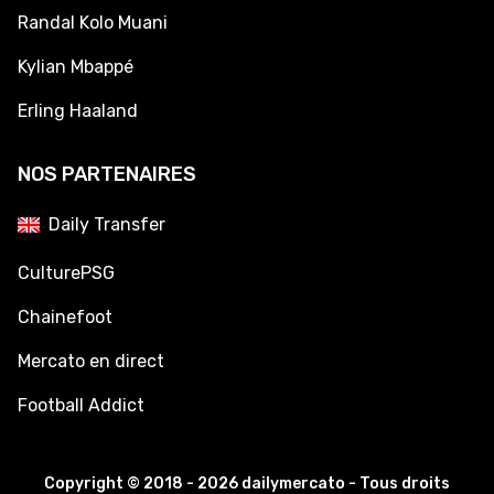
Randal Kolo Muani
Kylian Mbappé
Erling Haaland
NOS PARTENAIRES
Daily Transfer
CulturePSG
Chainefoot
Mercato en direct
Football Addict
Copyright © 2018 - 2026 dailymercato - Tous droits