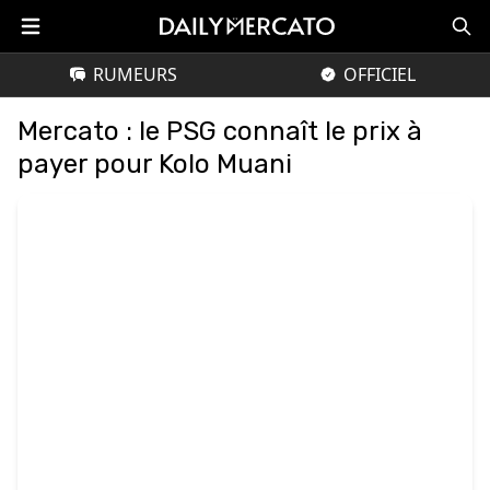
RUMEURS
OFFICIEL
Mercato : le PSG connaît le prix à
payer pour Kolo Muani