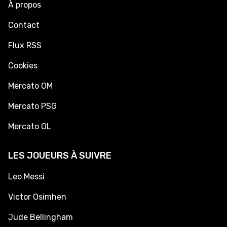
À propos
Contact
Flux RSS
Cookies
Mercato OM
Mercato PSG
Mercato OL
LES JOUEURS À SUIVRE
Leo Messi
Victor Osimhen
Jude Bellingham