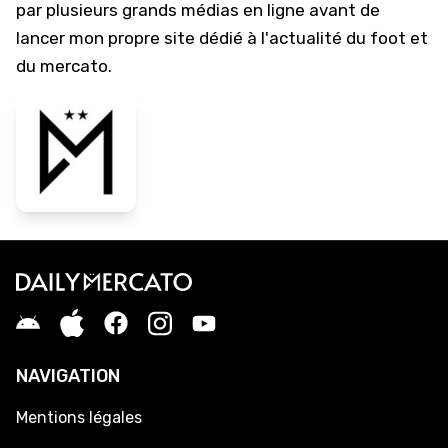
par plusieurs grands médias en ligne avant de
lancer mon propre site dédié à l'actualité du foot et
du mercato.
NAVIGATION
Mentions légales