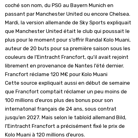
coché son nom, du PSG au Bayern Munich en
passant par Manchester United ou encore Chelsea.
Mardi, la version allemande de Sky Sports expliquait
que Manchester United était le club qui poussait le
plus pour le moment pour s'offrir Randal Kolo Muani,
auteur de 20 buts pour sa première saison sous les
couleurs de l'Eintracht Francfort, qu'il avait rejoint
librement en provenance de Nantes l'été dernier.
Francfort réclame 120 M€ pour Kolo Muani
Cette source expliquait aussi en début de semaine
que Francfort comptait réclamer un peu moins de
100 millions d'euros plus des bonus pour son
internatonal français de 24 ans, sous contrat
jusqu'en 2027. Mais selon le tabloïd allemand Bild,
l'Eintracht Francfort a précisément fixé le prix de
Kolo Muani à 120 millions d'euros.