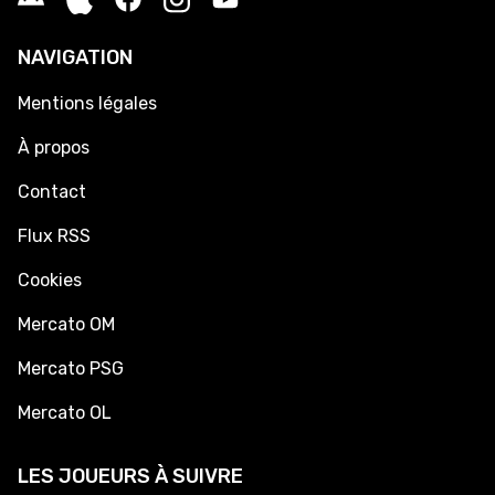
NAVIGATION
Mentions légales
À propos
Contact
Flux RSS
Cookies
Mercato OM
Mercato PSG
Mercato OL
LES JOUEURS À SUIVRE