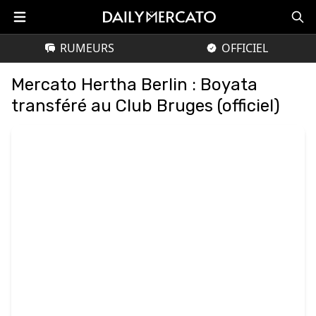
RUMEURS
OFFICIEL
Mercato Hertha Berlin : Boyata
transféré au Club Bruges (officiel)