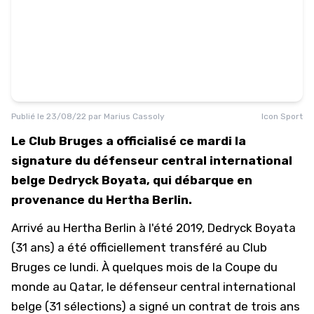
Publié le
23/08/22
par
Marius Cassoly
Icon Sport
Le Club Bruges a officialisé ce mardi la
signature du défenseur central international
belge Dedryck Boyata, qui débarque en
provenance du Hertha Berlin.
Arrivé au Hertha Berlin à l'été 2019, Dedryck Boyata
(31 ans) a été officiellement transféré au Club
Bruges ce lundi. À quelques mois de la Coupe du
monde au Qatar, le défenseur central international
belge (31 sélections) a signé un contrat de trois ans