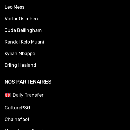
Leo Messi
Victor Osimhen
Jude Bellingham
Randal Kolo Muani
Kylian Mbappé
Erling Haaland
NOS PARTENAIRES
Daily Transfer
CulturePSG
Chainefoot