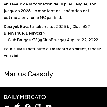
en faveur de la formation de Jupiler League, soit
jusqu'en 2025. Le montant de l'opération est
estimé à environ 3 M€ par
Bild
.
Dedryck Boyata tekent tot 2025 bij Club! ✍?
Bienvenue, Dedryck! ?
— Club Brugge KV (@ClubBrugge)
August 22, 2022
Pour suivre l'actualité du mercato en direct,
rendez-
vous ici
.
Marius Cassoly