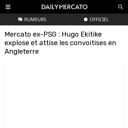
RUMEURS
OFFICIEL
Mercato ex-PSG : Hugo Ekitike
explose et attise les convoitises en
Angleterre