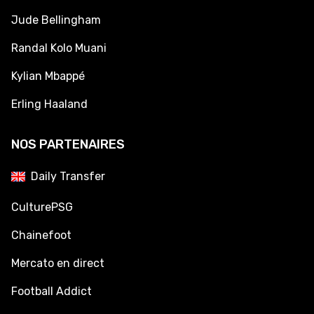
Jude Bellingham
Randal Kolo Muani
Kylian Mbappé
Erling Haaland
NOS PARTENAIRES
Daily Transfer
CulturePSG
Chainefoot
Mercato en direct
Football Addict