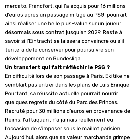
mercato. Francfort, qui l’a acquis pour 16 millions
d’euros après un passage mitigé au PSG, pourrait
ainsi réaliser une belle plus-value sur un joueur
désormais sous contrat jusqu’en 2029. Reste à
savoir si l’Eintracht se laissera convaincre ou s’il
tentera de le conserver pour poursuivre son
développement en Bundesliga.
Un transfert qui fait réfléchir le PSG ?
En difficulté lors de son passage à Paris, Ekitike ne
semblait pas entrer dans les plans de Luis Enrique.
Pourtant, sa réussite actuelle pourrait nourrir
quelques regrets du côté du Parc des Princes.
Recruté pour 30 millions d’euros en provenance de
Reims, l’attaquant n’a jamais réellement eu
l’occasion de s’imposer sous le maillot parisien.
Aujourd’hui, alors que sa valeur marchande grimpe