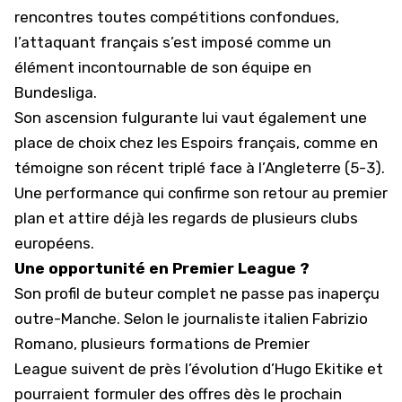
rencontres toutes compétitions confondues,
l’attaquant français s’est imposé comme un
élément incontournable de son équipe en
Bundesliga.
Son ascension fulgurante lui vaut également une
place de choix chez les Espoirs français, comme en
témoigne son récent triplé face à l’Angleterre (5-3).
Une performance qui confirme son retour au premier
plan et attire déjà les regards de plusieurs clubs
européens.
Une opportunité en Premier League ?
Son profil de buteur complet ne passe pas inaperçu
outre-Manche. Selon le journaliste italien Fabrizio
Romano, plusieurs formations de
Premier
League
suivent de près l’évolution
d’Hugo Ekitike
et
pourraient formuler des offres dès le prochain