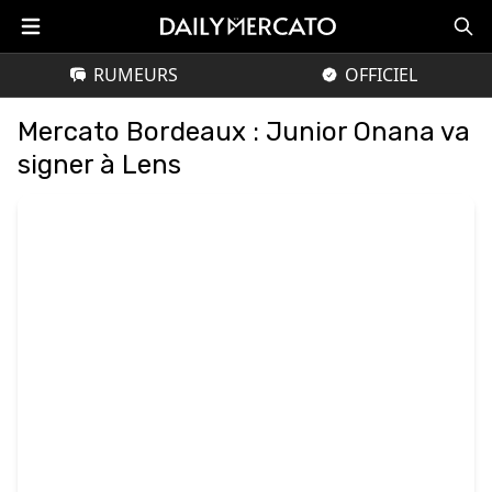
RUMEURS
OFFICIEL
Mercato Bordeaux : Junior Onana va
signer à Lens