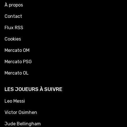
À propos
Contact
Flux RSS
Cookies
Mercato OM
Mercato PSG
Mercato OL
LES JOUEURS À SUIVRE
Leo Messi
Victor Osimhen
Jude Bellingham