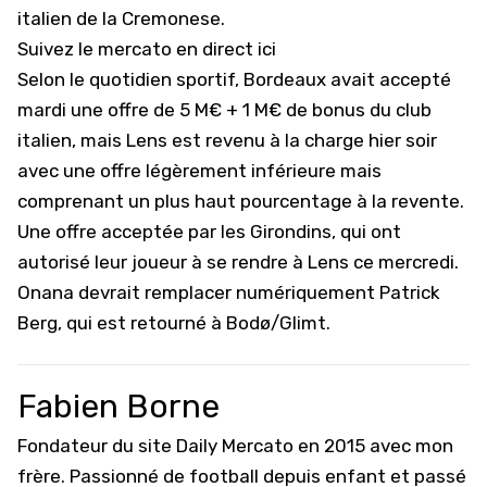
italien de la Cremonese.
Suivez le mercato en direct ici
Selon le quotidien sportif, Bordeaux avait accepté
mardi une offre de 5 M€ + 1 M€ de bonus du club
italien, mais Lens est revenu à la charge hier soir
avec une offre légèrement inférieure mais
comprenant un plus haut pourcentage à la revente.
Une offre acceptée par les Girondins, qui ont
autorisé leur joueur à se rendre à Lens ce mercredi.
Onana devrait remplacer numériquement
Patrick
Berg, qui est retourné à Bodø/Glimt
.
Fabien Borne
Fondateur du site Daily Mercato en 2015 avec mon
frère. Passionné de football depuis enfant et passé