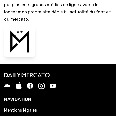
par plusieurs grands médias en ligne avant de
lancer mon propre site dédié à l'actualité du foot et
du mercato.
NAVIGATION
Mentions légales