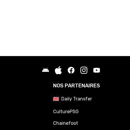
NOS PARTENAIRES
Daily Transfer
CulturePSG
Chainefoot