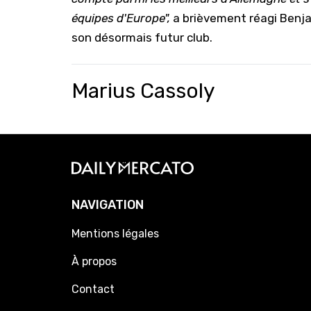
équipes d'Europe",
a brièvement réagi Benjam
son désormais futur club.
Marius Cassoly
NAVIGATION
Mentions légales
À propos
Contact