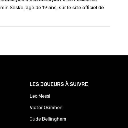
in Sesko, âgé de 19 ans, sur le site officiel de
LES JOUEURS À SUIVRE
Leo Messi
Victor Osimhen
Jude Bellingham