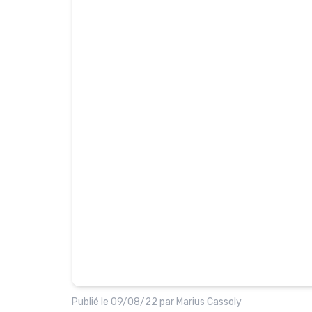
Publié le
09/08/22
par
Marius Cassoly