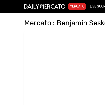
MERCATO
LIVE SCO
Mercato : Benjamin Sesko 