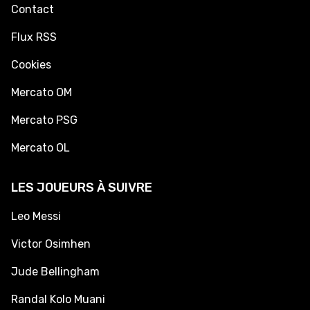
Contact
Flux RSS
Cookies
Mercato OM
Mercato PSG
Mercato OL
LES JOUEURS À SUIVRE
Leo Messi
Victor Osimhen
Jude Bellingham
Randal Kolo Muani