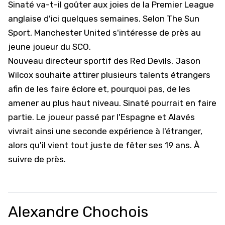
Sinaté va-t-il goûter aux joies de la Premier League
anglaise d'ici quelques semaines. Selon The Sun
Sport,
Manchester United
s'intéresse de près au
jeune joueur du SCO.
Nouveau directeur sportif des Red Devils, Jason
Wilcox souhaite attirer plusieurs talents étrangers
afin de les faire éclore et, pourquoi pas, de les
amener au plus haut niveau. Sinaté pourrait en faire
partie. Le joueur passé par l'Espagne et Alavés
vivrait ainsi une seconde expérience à l'étranger,
alors qu'il vient tout juste de fêter ses 19 ans. À
suivre de près.
Alexandre Chochois