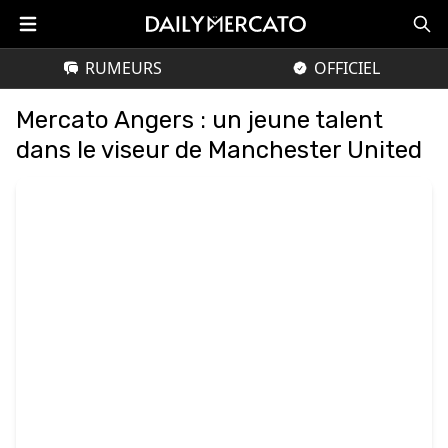
RUMEURS
OFFICIEL
Mercato Angers : un jeune talent
dans le viseur de Manchester United