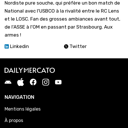
Nordiste pure souche, qui préfère un bon match de
National avec l'USBCO à la rivalité entre le RC Lens
et le LOSC. Fan des grosses ambiances avant tout,
de l'ASSE à l'OM en passant par Strasbourg. Aux
armes !
Linkedin
Twitter
NAVIGATION
Mentions légales
À propos