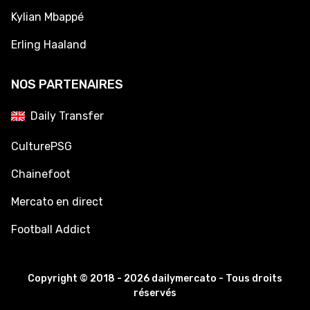
Kylian Mbappé
Erling Haaland
NOS PARTENAIRES
Daily Transfer
CulturePSG
Chainefoot
Mercato en direct
Football Addict
Copyright © 2018 - 2026 dailymercato - Tous droits
réservés