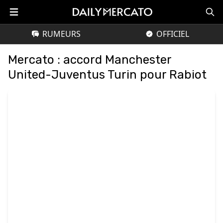
RUMEURS
OFFICIEL
Mercato : accord Manchester
United-Juventus Turin pour Rabiot