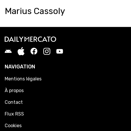
Marius Cassoly
NAVIGATION
Mentions légales
À propos
Contact
Flux RSS
Cookies