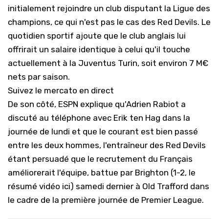
initialement rejoindre un club disputant la Ligue des
champions, ce qui n'est pas le cas des Red Devils. Le
quotidien sportif ajoute que le club anglais lui
offrirait un salaire identique à celui qu'il touche
actuellement à la Juventus Turin, soit environ 7 M€
nets par saison.
Suivez le mercato en direct
De son côté,
ESPN
explique qu'Adrien Rabiot a
discuté au téléphone avec Erik ten Hag dans la
journée de lundi et que le courant est bien passé
entre les deux hommes, l'entraîneur des Red Devils
étant persuadé que le recrutement du Français
améliorerait l'équipe, battue par Brighton (1-2,
le
résumé vidéo ici
) samedi dernier à Old Trafford dans
le cadre de la première journée de Premier League.