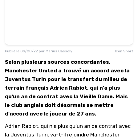
Publié le
09/08/22
par
Marius Cassoly
Icon Sport
Selon plusieurs sources concordantes,
Manchester United a trouvé un accord avec la
Juventus Turin pour le transfert du milieu de
terrain français Adrien Rabiot, qui n'a plus
qu'un an de contrat avec la Vieille Dame. Mais
le club anglais doit désormais se mettre
d'accord avec le joueur de 27 ans.
Adrien Rabiot, qui n'a plus qu'un an de contrat avec
la Juventus Turin, va-t-il rejoindre Manchester