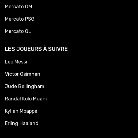
Mercato OM
Mercato PSG
Mercato OL
LES JOUEURS À SUIVRE
Leo Messi
Victor Osimhen
Jude Bellingham
Randal Kolo Muani
Kylian Mbappé
Erling Haaland