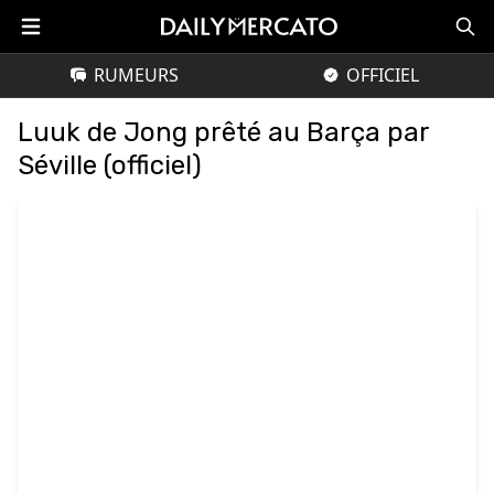
RUMEURS
OFFICIEL
Luuk de Jong prêté au Barça par
Séville (officiel)