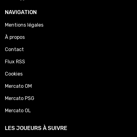
NAVIGATION
Mentions légales
À propos
Contact
Flux RSS
Cookies
Mercato OM
Mercato PSG
Mercato OL
LES JOUEURS À SUIVRE