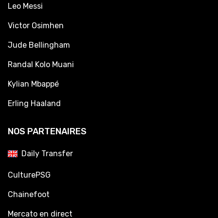
Leo Messi
Victor Osimhen
Jude Bellingham
Randal Kolo Muani
Kylian Mbappé
Erling Haaland
NOS PARTENAIRES
Daily Transfer
CulturePSG
Chainefoot
Mercato en direct