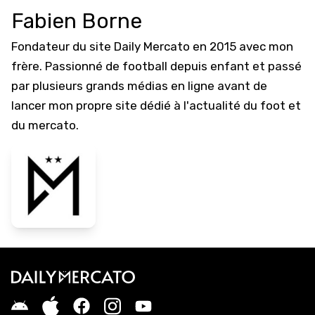
Fabien Borne
Fondateur du site Daily Mercato en 2015 avec mon
frère. Passionné de football depuis enfant et passé
par plusieurs grands médias en ligne avant de
lancer mon propre site dédié à l'actualité du foot et
du mercato.