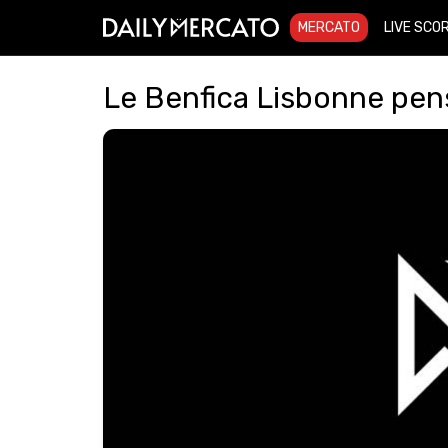
MERCATO
LIVE SCO
Le Benfica Lisbonne pen