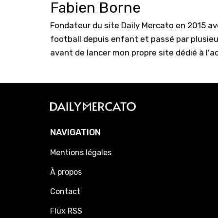
Fabien Borne
Fondateur du site Daily Mercato en 2015 a
football depuis enfant et passé par plusie
avant de lancer mon propre site dédié à l'a
NAVIGATION
Mentions légales
À propos
Contact
Flux RSS