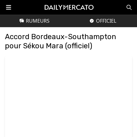
RUMEURS
OFFICIEL
Accord Bordeaux-Southampton
pour Sékou Mara (officiel)