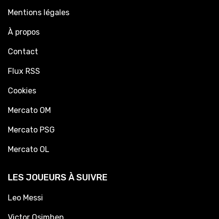
Mentions légales
À propos
Contact
Flux RSS
Cookies
Mercato OM
Mercato PSG
Mercato OL
LES JOUEURS À SUIVRE
Leo Messi
Victor Osimhen