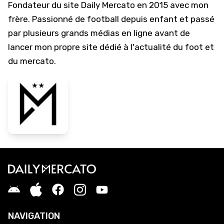
Fondateur du site Daily Mercato en 2015 avec mon
frère. Passionné de football depuis enfant et passé
par plusieurs grands médias en ligne avant de
lancer mon propre site dédié à l'actualité du foot et
du mercato.
NAVIGATION