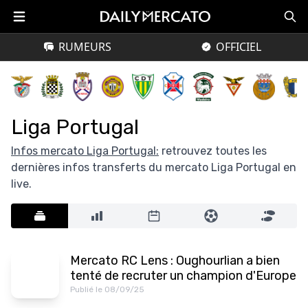
RUMEURS
OFFICIEL
Liga Portugal
Infos mercato Liga Portugal:
retrouvez toutes les
dernières infos transferts du mercato Liga Portugal en
live.
Mercato RC Lens : Oughourlian a bien
tenté de recruter un champion d'Europe
Publié le 08/09/25