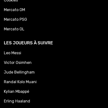
Cookies
Mercato OM
Mercato PSG
Mercato OL
LES JOUEURS À SUIVRE
Leo Messi
Victor Osimhen
Jude Bellingham
Randal Kolo Muani
Kylian Mbappé
Erling Haaland