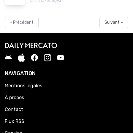
Publié le 19/08/24
« Précédent
Suivant »
NAVIGATION
Mentions légales
À propos
Contact
Flux RSS