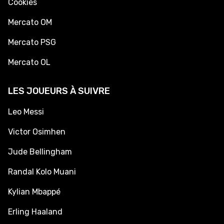
Cookies
Mercato OM
Mercato PSG
Mercato OL
LES JOUEURS À SUIVRE
Leo Messi
Victor Osimhen
Jude Bellingham
Randal Kolo Muani
Kylian Mbappé
Erling Haaland