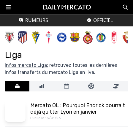
RUMEURS
OFFICIEL
Liga
Infos mercato Liga:
retrouvez toutes les dernières
infos transferts du mercato Liga en live.
Mercato OL : Pourquoi Endrick pourrait
déjà quitter Lyon en janvier
Publié le 13/01/26