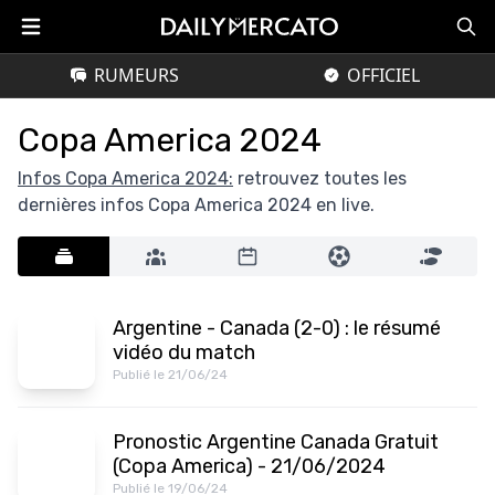
RUMEURS
OFFICIEL
Copa America 2024
Infos Copa America 2024:
retrouvez toutes les
dernières infos Copa America 2024 en live.
Argentine - Canada (2-0) : le résumé
vidéo du match
Publié le 21/06/24
Pronostic Argentine Canada Gratuit
(Copa America) - 21/06/2024
Publié le 19/06/24