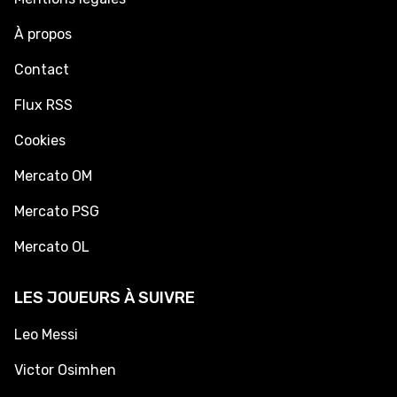
À propos
Contact
Flux RSS
Cookies
Mercato OM
Mercato PSG
Mercato OL
LES JOUEURS À SUIVRE
Leo Messi
Victor Osimhen