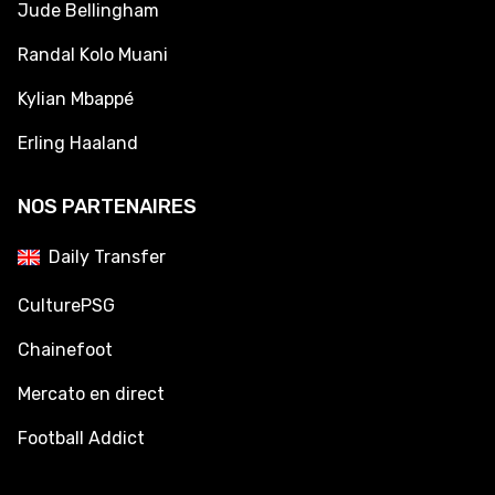
Jude Bellingham
Randal Kolo Muani
Kylian Mbappé
Erling Haaland
NOS PARTENAIRES
Daily Transfer
CulturePSG
Chainefoot
Mercato en direct
Football Addict