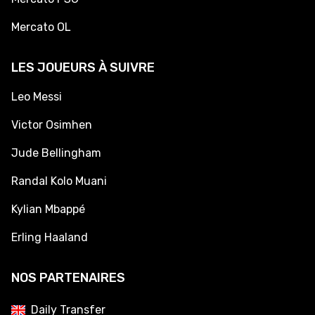
Mercato OL
LES JOUEURS À SUIVRE
Leo Messi
Victor Osimhen
Jude Bellingham
Randal Kolo Muani
Kylian Mbappé
Erling Haaland
NOS PARTENAIRES
Daily Transfer