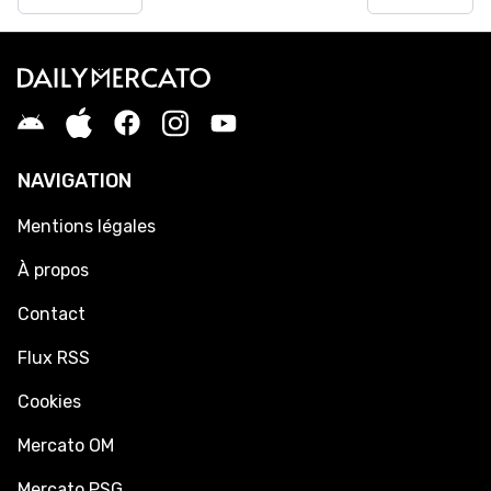
NAVIGATION
Mentions légales
À propos
Contact
Flux RSS
Cookies
Mercato OM
Mercato PSG