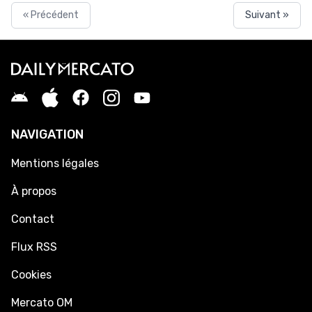
« Précédent
Suivant »
NAVIGATION
Mentions légales
À propos
Contact
Flux RSS
Cookies
Mercato OM