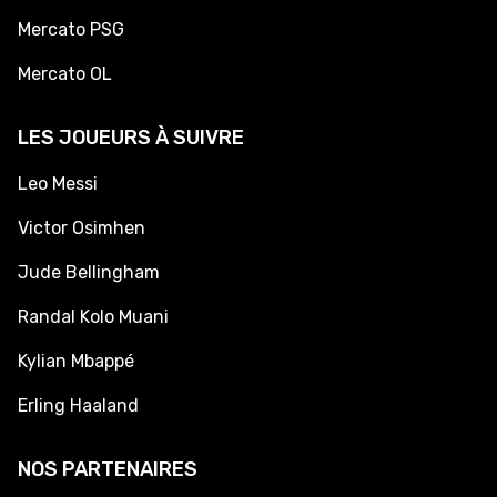
Mercato PSG
Mercato OL
LES JOUEURS À SUIVRE
Leo Messi
Victor Osimhen
Jude Bellingham
Randal Kolo Muani
Kylian Mbappé
Erling Haaland
NOS PARTENAIRES