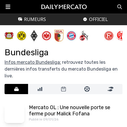
RUMEURS
OFFICIEL
Bundesliga
Infos mercato Bundesliga:
retrouvez toutes les
dernières infos transferts du mercato Bundesliga en
live.
Mercato OL : Une nouvelle porte se
ferme pour Malick Fofana
Publié le 09/01/26