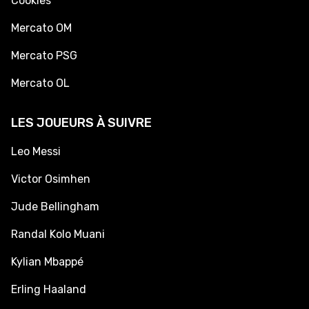
Cookies
Mercato OM
Mercato PSG
Mercato OL
LES JOUEURS À SUIVRE
Leo Messi
Victor Osimhen
Jude Bellingham
Randal Kolo Muani
Kylian Mbappé
Erling Haaland