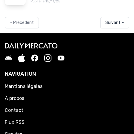
Publié le 15/11/25
« Précédent
Suivant »
NAVIGATION
Mentions légales
À propos
Contact
Flux RSS