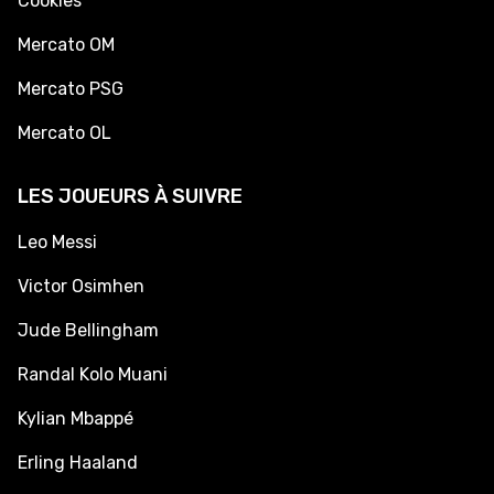
Cookies
Mercato OM
Mercato PSG
Mercato OL
LES JOUEURS À SUIVRE
Leo Messi
Victor Osimhen
Jude Bellingham
Randal Kolo Muani
Kylian Mbappé
Erling Haaland